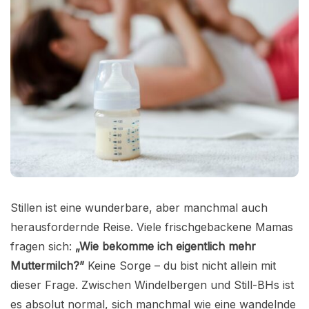
Stillen ist eine wunderbare, aber manchmal auch
herausfordernde Reise. Viele frischgebackene Mamas
fragen sich:
„Wie bekomme ich eigentlich mehr
Muttermilch?”
Keine Sorge – du bist nicht allein mit
dieser Frage. Zwischen Windelbergen und Still-BHs ist
es absolut normal, sich manchmal wie eine wandelnde