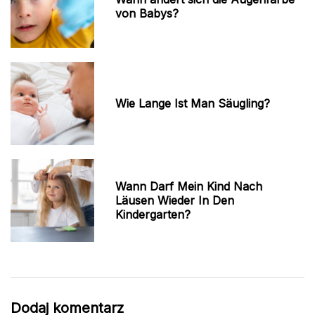
von Babys?
Wie Lange Ist Man Säugling?
Wann Darf Mein Kind Nach
Läusen Wieder In Den
Kindergarten?
Dodaj komentarz