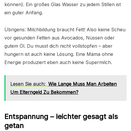
können). Ein großes Glas Wasser zu jedem Stillen ist
ein guter Anfang.
Übrigens: Milchbildung braucht Fett! Also keine Scheu
vor gesunden Fetten aus Avocados, Nüssen oder
gutem Öl. Du musst dich nicht vollstopfen – aber
hungern ist auch keine Lösung. Eine Mama ohne
Energie produziert eben auch keine Supermilch.
Lesen Sie auch:
Wie Lange Muss Man Arbeiten
Um Elterngeld Zu Bekommen?
Entspannung – leichter gesagt als
getan