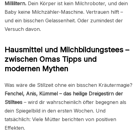
Millilitern.
Dein Körper ist kein Milchroboter, und dein
Baby keine Milchzähler-Maschine. Vertrauen hilft –
und ein bisschen Gelassenheit. Oder zumindest der
Versuch davon.
Hausmittel und Milchbildungstees –
zwischen Omas Tipps und
modernen Mythen
Was wäre die Stillzeit ohne ein bisschen Kräutermagie?
Fenchel, Anis, Kümmel – das heilige Dreigestirn der
Stilltees
– wird dir wahrscheinlich öfter begegnen als
dein Spiegelbild in den ersten Wochen. Und
tatsächlich: Viele Mütter berichten von positiven
Effekten.