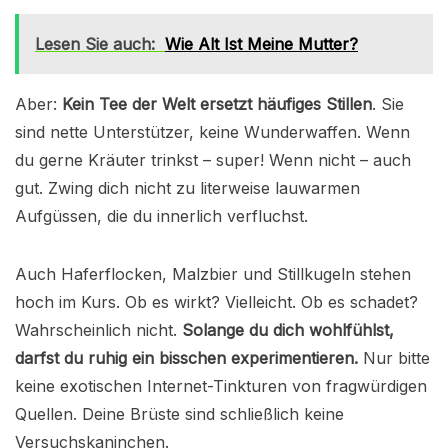
Lesen Sie auch:
Wie Alt Ist Meine Mutter?
Aber:
Kein Tee der Welt ersetzt häufiges Stillen
. Sie
sind nette Unterstützer, keine Wunderwaffen. Wenn
du gerne Kräuter trinkst – super! Wenn nicht – auch
gut. Zwing dich nicht zu literweise lauwarmen
Aufgüssen, die du innerlich verfluchst.
Auch Haferflocken, Malzbier und Stillkugeln stehen
hoch im Kurs. Ob es wirkt? Vielleicht. Ob es schadet?
Wahrscheinlich nicht.
Solange du dich wohlfühlst,
darfst du ruhig ein bisschen experimentieren.
Nur bitte
keine exotischen Internet-Tinkturen von fragwürdigen
Quellen. Deine Brüste sind schließlich keine
Versuchskaninchen.