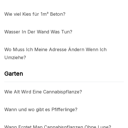
Wie viel Kies für 1m³ Beton?
Wasser In Der Wand Was Tun?
Wo Muss Ich Meine Adresse Ändern Wenn Ich
Umziehe?
Garten
Wie Alt Wird Eine Cannabispflanze?
Wann und wo gibt es Pfifferlinge?
Wann Erntet Man Cannabispflanzen Ohne Lupe?