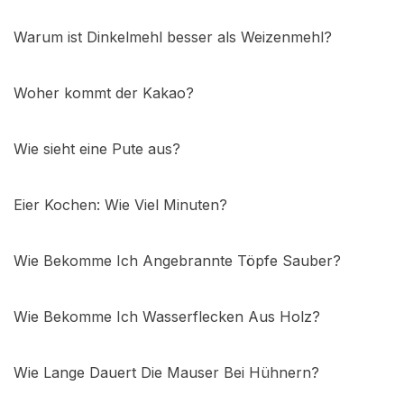
Warum ist Dinkelmehl besser als Weizenmehl?
Woher kommt der Kakao?
Wie sieht eine Pute aus?
Eier Kochen: Wie Viel Minuten?
Wie Bekomme Ich Angebrannte Töpfe Sauber?
Wie Bekomme Ich Wasserflecken Aus Holz?
Wie Lange Dauert Die Mauser Bei Hühnern?