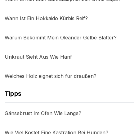
Wann Ist Ein Hokkaido Kürbis Reif?
Warum Bekommt Mein Oleander Gelbe Blätter?
Unkraut Sieht Aus Wie Hanf
Welches Holz eignet sich für draußen?
Tipps
Gänsebrust Im Ofen Wie Lange?
Wie Viel Kostet Eine Kastration Bei Hunden?