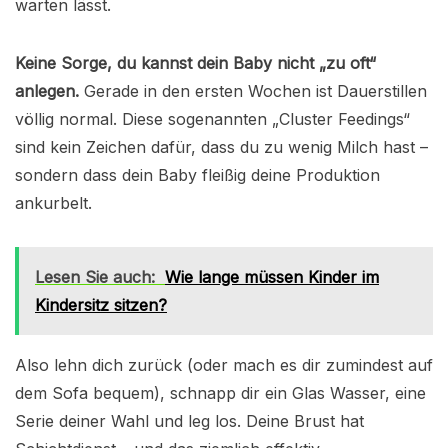
warten lässt.
Keine Sorge, du kannst dein Baby nicht „zu oft“
anlegen.
Gerade in den ersten Wochen ist Dauerstillen
völlig normal. Diese sogenannten „Cluster Feedings“
sind kein Zeichen dafür, dass du zu wenig Milch hast –
sondern dass dein Baby fleißig deine Produktion
ankurbelt.
Lesen Sie auch:
Wie lange müssen Kinder im
Kindersitz sitzen?
Also lehn dich zurück (oder mach es dir zumindest auf
dem Sofa bequem), schnapp dir ein Glas Wasser, eine
Serie deiner Wahl und leg los. Deine Brust hat