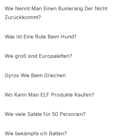
Wie Nennt Man Einen Bumerang Der Nicht
Zurückkommt?
Was Ist Eine Rute Beim Hund?
Wie groß sind Europaletten?
Gyros Wie Beim Griechen
Wo Kann Man ELF Produkte Kaufen?
Wie viele Salate für 50 Personen?
Wie bekämpfe ich Ratten?