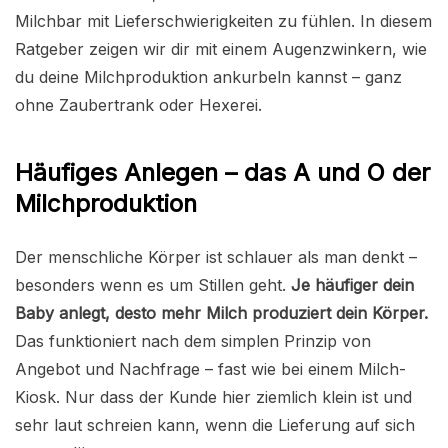
Milchbar mit Lieferschwierigkeiten zu fühlen. In diesem
Ratgeber zeigen wir dir mit einem Augenzwinkern, wie
du deine Milchproduktion ankurbeln kannst – ganz
ohne Zaubertrank oder Hexerei.
Häufiges Anlegen – das A und O der
Milchproduktion
Der menschliche Körper ist schlauer als man denkt –
besonders wenn es um Stillen geht.
Je häufiger dein
Baby anlegt, desto mehr Milch produziert dein Körper.
Das funktioniert nach dem simplen Prinzip von
Angebot und Nachfrage – fast wie bei einem Milch-
Kiosk. Nur dass der Kunde hier ziemlich klein ist und
sehr laut schreien kann, wenn die Lieferung auf sich