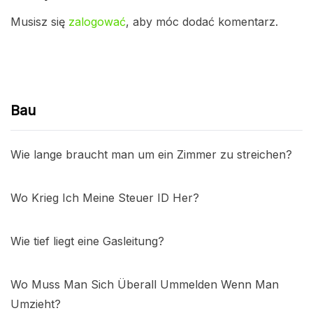
Musisz się
zalogować
, aby móc dodać komentarz.
Bau
Wie lange braucht man um ein Zimmer zu streichen?
Wo Krieg Ich Meine Steuer ID Her?
Wie tief liegt eine Gasleitung?
Wo Muss Man Sich Überall Ummelden Wenn Man
Umzieht?