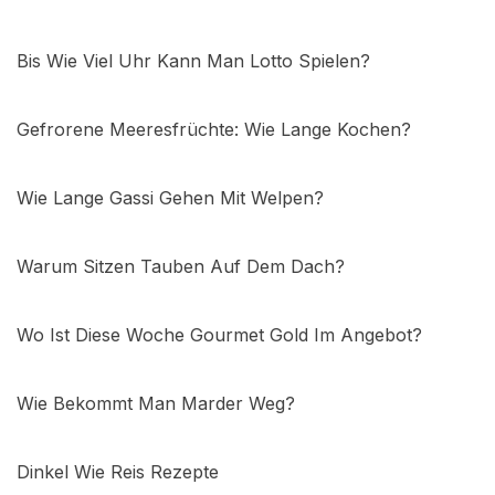
Bis Wie Viel Uhr Kann Man Lotto Spielen?
Gefrorene Meeresfrüchte: Wie Lange Kochen?
Wie Lange Gassi Gehen Mit Welpen?
Warum Sitzen Tauben Auf Dem Dach?
Wo Ist Diese Woche Gourmet Gold Im Angebot?
Wie Bekommt Man Marder Weg?
Dinkel Wie Reis Rezepte