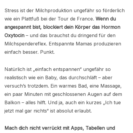
Stress ist der Milchproduktion ungefähr so förderlich
wie ein Plattfuß bei der Tour de France.
Wenn du
angespannt bist, blockiert dein Körper das Hormon
Oxytocin
– und das brauchst du dringend für den
Milchspendereflex. Entspannte Mamas produzieren
einfach besser. Punkt.
Natürlich ist „einfach entspannen“ ungefähr so
realistisch wie ein Baby, das durchschläft – aber
versuch’s trotzdem. Ein warmes Bad, eine Massage,
ein paar Minuten mit geschlossenen Augen auf dem
Balkon – alles hilft. Und ja, auch ein kurzes „Ich tue
jetzt mal gar nichts“ ist absolut erlaubt.
Mach dich nicht verrückt mit Apps, Tabellen und