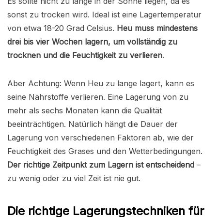
Es sollte nicht zu lange in der Sonne liegen, da es
sonst zu trocken wird. Ideal ist eine Lagertemperatur
von etwa 18-20 Grad Celsius.
Heu muss mindestens
drei bis vier Wochen lagern, um vollständig zu
trocknen und die Feuchtigkeit zu verlieren
.
Aber Achtung: Wenn Heu zu lange lagert, kann es
seine Nährstoffe verlieren. Eine Lagerung von zu
mehr als sechs Monaten kann die Qualität
beeinträchtigen. Natürlich hängt die Dauer der
Lagerung von verschiedenen Faktoren ab, wie der
Feuchtigkeit des Grases und den Wetterbedingungen.
Der richtige Zeitpunkt zum Lagern ist entscheidend
–
zu wenig oder zu viel Zeit ist nie gut.
Die richtige Lagerungstechniken für