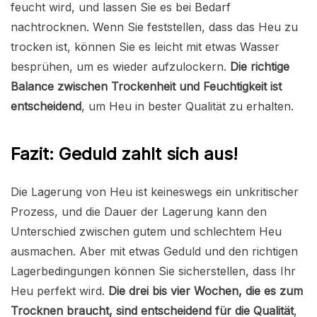
feucht wird, und lassen Sie es bei Bedarf
nachtrocknen. Wenn Sie feststellen, dass das Heu zu
trocken ist, können Sie es leicht mit etwas Wasser
besprühen, um es wieder aufzulockern.
Die richtige
Balance zwischen Trockenheit und Feuchtigkeit ist
entscheidend
, um Heu in bester Qualität zu erhalten.
Fazit: Geduld zahlt sich aus!
Die Lagerung von Heu ist keineswegs ein unkritischer
Prozess, und die Dauer der Lagerung kann den
Unterschied zwischen gutem und schlechtem Heu
ausmachen. Aber mit etwas Geduld und den richtigen
Lagerbedingungen können Sie sicherstellen, dass Ihr
Heu perfekt wird.
Die drei bis vier Wochen, die es zum
Trocknen braucht, sind entscheidend für die Qualität
,