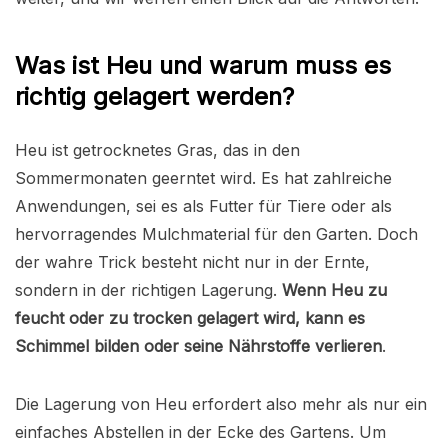
Was ist Heu und warum muss es
richtig gelagert werden?
Heu ist getrocknetes Gras, das in den
Sommermonaten geerntet wird. Es hat zahlreiche
Anwendungen, sei es als Futter für Tiere oder als
hervorragendes Mulchmaterial für den Garten. Doch
der wahre Trick besteht nicht nur in der Ernte,
sondern in der richtigen Lagerung.
Wenn Heu zu
feucht oder zu trocken gelagert wird, kann es
Schimmel bilden oder seine Nährstoffe verlieren
.
Die Lagerung von Heu erfordert also mehr als nur ein
einfaches Abstellen in der Ecke des Gartens. Um