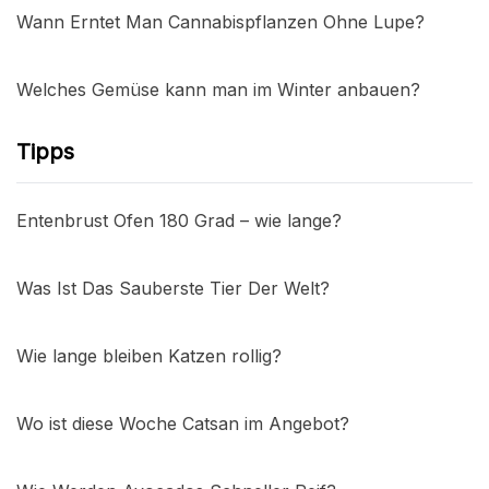
Wann Erntet Man Cannabispflanzen Ohne Lupe?
Welches Gemüse kann man im Winter anbauen?
Tipps
Entenbrust Ofen 180 Grad – wie lange?
Was Ist Das Sauberste Tier Der Welt?
Wie lange bleiben Katzen rollig?
Wo ist diese Woche Catsan im Angebot?