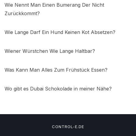
Wie Nennt Man Einen Bumerang Der Nicht
Zurückkommt?
Wie Lange Darf Ein Hund Keinen Kot Absetzen?
Wiener Würstchen Wie Lange Haltbar?
Was Kann Man Alles Zum Frühstück Essen?
Wo gibt es Dubai Schokolade in meiner Nähe?
CONTROL-E.DE