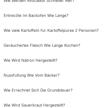
Wie Werden Avocados Schneller Reif?
Entrecôte Im Backofen Wie Lange?
Wie viele Kartoffeln für Kartoffelpüree 2 Personen?
Geräuchertes Fleisch Wie Lange Kochen?
Wie Wird Natron Hergestellt?
Nussfüllung Wie Vom Bäcker?
Wie Errechnet Sich Die Grundsteuer?
Wie Wird Sauerkraut Hergestellt?