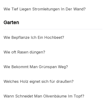
Wie Tief Liegen Stromleitungen In Der Wand?
Garten
Wie Bepflanze Ich Ein Hochbeet?
Wie oft Rasen düngen?
Wie Bekommt Man Grünspan Weg?
Welches Holz eignet sich für draußen?
Wann Schneidet Man Olivenbäume Im Topf?