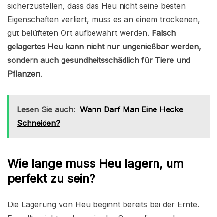
sicherzustellen, dass das Heu nicht seine besten
Eigenschaften verliert, muss es an einem trockenen,
gut belüfteten Ort aufbewahrt werden.
Falsch
gelagertes Heu kann nicht nur ungenießbar werden,
sondern auch gesundheitsschädlich für Tiere und
Pflanzen
.
Lesen Sie auch:
Wann Darf Man Eine Hecke
Schneiden?
Wie lange muss Heu lagern, um
perfekt zu sein?
Die Lagerung von Heu beginnt bereits bei der Ernte.