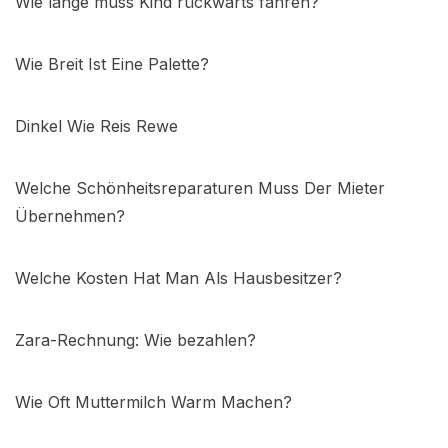
Wie lange muss Kind rückwärts fahren?
Wie Breit Ist Eine Palette?
Dinkel Wie Reis Rewe
Welche Schönheitsreparaturen Muss Der Mieter
Übernehmen?
Welche Kosten Hat Man Als Hausbesitzer?
Zara-Rechnung: Wie bezahlen?
Wie Oft Muttermilch Warm Machen?