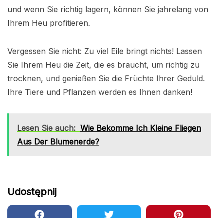
und wenn Sie richtig lagern, können Sie jahrelang von
Ihrem Heu profitieren.
Vergessen Sie nicht: Zu viel Eile bringt nichts! Lassen
Sie Ihrem Heu die Zeit, die es braucht, um richtig zu
trocknen, und genießen Sie die Früchte Ihrer Geduld.
Ihre Tiere und Pflanzen werden es Ihnen danken!
Lesen Sie auch:
Wie Bekomme Ich Kleine Fliegen
Aus Der Blumenerde?
Udostępnij