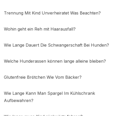
Trennung Mit Kind Unverheiratet Was Beachten?
Wohin geht ein Reh mit Haarausfall?
Wie Lange Dauert Die Schwangerschaft Bei Hunden?
Welche Hunderassen können lange alleine bleiben?
Glutenfreie Brötchen Wie Vom Bäcker?
Wie Lange Kann Man Spargel Im Kühlschrank
Aufbewahren?