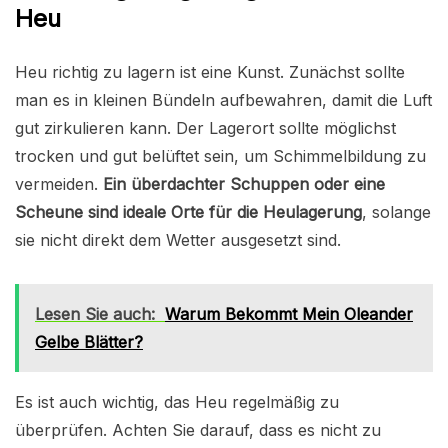
Heu
Heu richtig zu lagern ist eine Kunst. Zunächst sollte
man es in kleinen Bündeln aufbewahren, damit die Luft
gut zirkulieren kann. Der Lagerort sollte möglichst
trocken und gut belüftet sein, um Schimmelbildung zu
vermeiden.
Ein überdachter Schuppen oder eine
Scheune sind ideale Orte für die Heulagerung
, solange
sie nicht direkt dem Wetter ausgesetzt sind.
Lesen Sie auch:
Warum Bekommt Mein Oleander
Gelbe Blätter?
Es ist auch wichtig, das Heu regelmäßig zu
überprüfen. Achten Sie darauf, dass es nicht zu