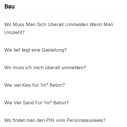
Bau
Wo Muss Man Sich Überall Ummelden Wenn Man
Umzieht?
Wie tief liegt eine Gasleitung?
Wo muss ich mich überall ummelden?
Wie viel Kies für 1m³ Beton?
Wie Viel Sand Für 1m³ Beton?
Wo findet man den PIN vom Personalausweis?