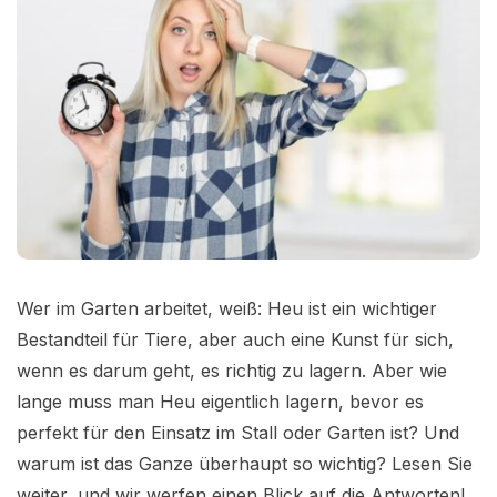
Wer im Garten arbeitet, weiß: Heu ist ein wichtiger
Bestandteil für Tiere, aber auch eine Kunst für sich,
wenn es darum geht, es richtig zu lagern. Aber wie
lange muss man Heu eigentlich lagern, bevor es
perfekt für den Einsatz im Stall oder Garten ist? Und
warum ist das Ganze überhaupt so wichtig? Lesen Sie
weiter, und wir werfen einen Blick auf die Antworten!