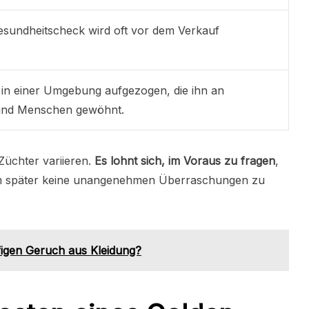
Gesundheitscheck wird oft vor dem Verkauf
 in einer Umgebung aufgezogen, die ihn an
 und Menschen gewöhnt.
Züchter variieren.
Es lohnt sich, im Voraus zu fragen
,
 um später keine unangenehmen Überraschungen zu
gen Geruch aus Kleidung?