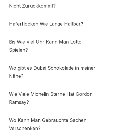
Nicht Zurückkommt?
Haferflocken Wie Lange Haltbar?
Bis Wie Viel Uhr Kann Man Lotto
Spielen?
Wo gibt es Dubai Schokolade in meiner
Nähe?
Wie Viele Michelin Sterne Hat Gordon
Ramsay?
Wo Kann Man Gebrauchte Sachen
Verschenken?