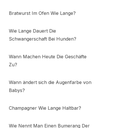
Bratwurst Im Ofen Wie Lange?
Wie Lange Dauert Die
Schwangerschaft Bei Hunden?
Wann Machen Heute Die Geschäfte
Zu?
Wann ändert sich die Augenfarbe von
Babys?
Champagner Wie Lange Haltbar?
Wie Nennt Man Einen Bumerang Der