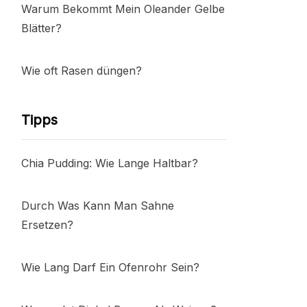
Warum Bekommt Mein Oleander Gelbe
Blätter?
Wie oft Rasen düngen?
Tipps
Chia Pudding: Wie Lange Haltbar?
Durch Was Kann Man Sahne
Ersetzen?
Wie Lang Darf Ein Ofenrohr Sein?