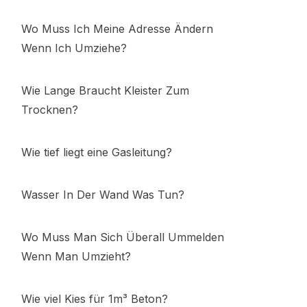
Wo Muss Ich Meine Adresse Ändern
Wenn Ich Umziehe?
Wie Lange Braucht Kleister Zum
Trocknen?
Wie tief liegt eine Gasleitung?
Wasser In Der Wand Was Tun?
Wo Muss Man Sich Überall Ummelden
Wenn Man Umzieht?
Wie viel Kies für 1m³ Beton?