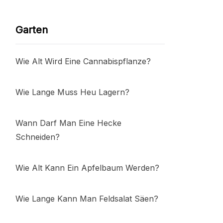
Garten
Wie Alt Wird Eine Cannabispflanze?
Wie Lange Muss Heu Lagern?
Wann Darf Man Eine Hecke
Schneiden?
Wie Alt Kann Ein Apfelbaum Werden?
Wie Lange Kann Man Feldsalat Säen?