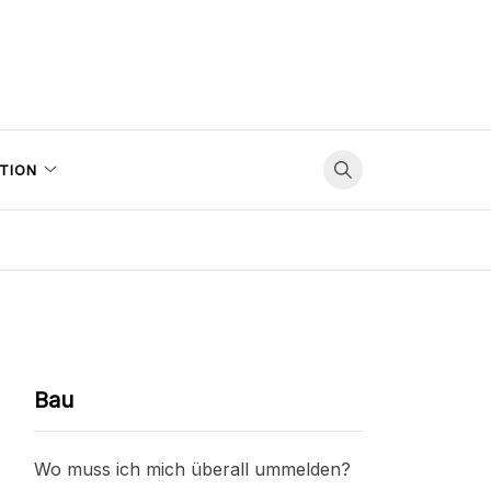
TION
Bau
Wo muss ich mich überall ummelden?