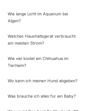
Wie lange Licht im Aquarium bei
Algen?
Welches Haushaltsgerät verbraucht
am meisten Strom?
Wie viel kostet ein Chihuahua im
Tierheim?
Wo kann ich meinen Hund abgeben?
Was brauche ich alles für ein Baby?