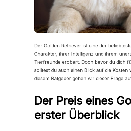
Der Golden Retriever ist eine der beliebte
Charakter, ihrer Intelligenz und ihrem une
Tierfreunde erobert. Doch bevor du dich fü
solltest du auch einen Blick auf die Kosten
diesem Ratgeber gehen wir dieser Frage au
Der Preis eines Go
erster Überblick