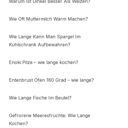
Warum Ist Dinkel Besser Als Weizen?
Wie Oft Muttermilch Warm Machen?
Wie Lange Kann Man Spargel Im
Kühlschrank Aufbewahren?
Enoki Pilze – wie lange kochen?
Entenbrust Ofen 180 Grad – wie lange?
Wie Lange Fische Im Beutel?
Gefrorene Meeresfrüchte: Wie Lange
Kochen?