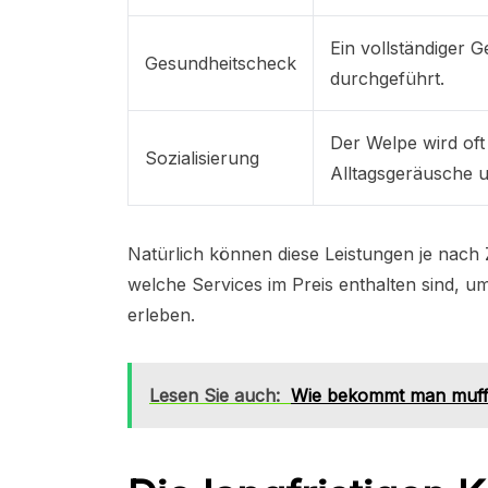
Ein vollständiger 
Gesundheitscheck
durchgeführt.
Der Welpe wird oft
Sozialisierung
Alltagsgeräusche
Natürlich können diese Leistungen je nach 
welche Services im Preis enthalten sind,
erleben.
Lesen Sie auch:
Wie bekommt man muffi